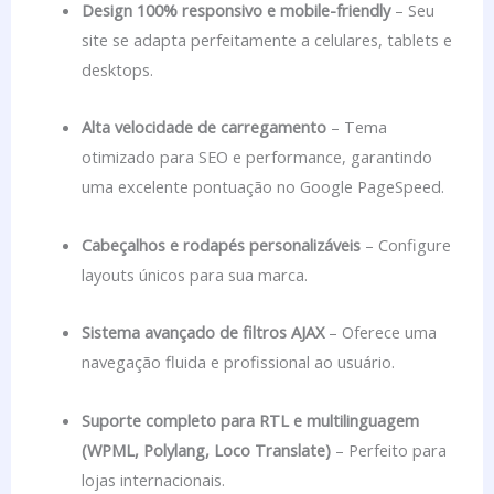
Design 100% responsivo e mobile-friendly
– Seu
site se adapta perfeitamente a celulares, tablets e
desktops.
Alta velocidade de carregamento
– Tema
otimizado para SEO e performance, garantindo
uma excelente pontuação no Google PageSpeed.
Cabeçalhos e rodapés personalizáveis
– Configure
layouts únicos para sua marca.
Sistema avançado de filtros AJAX
– Oferece uma
navegação fluida e profissional ao usuário.
Suporte completo para RTL e multilinguagem
(WPML, Polylang, Loco Translate)
– Perfeito para
lojas internacionais.