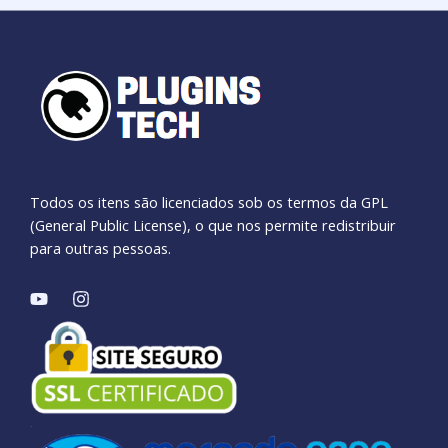
Todos os itens são licenciados sob os termos da GPL
(General Public License), o que nos permite redistribuir
para outras pessoas.