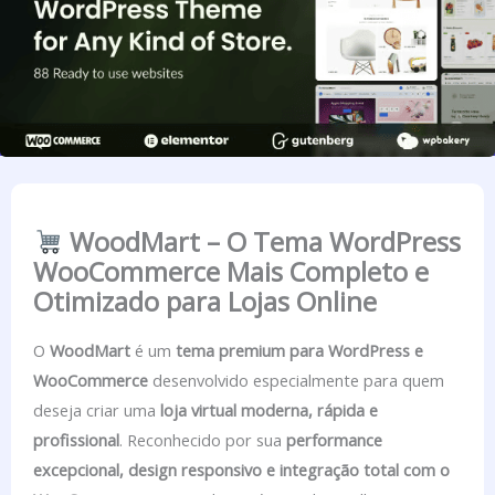
WoodMart – O Tema WordPress
WooCommerce Mais Completo e
Otimizado para Lojas Online
O
WoodMart
é um
tema premium para WordPress e
WooCommerce
desenvolvido especialmente para quem
deseja criar uma
loja virtual moderna, rápida e
profissional
. Reconhecido por sua
performance
excepcional, design responsivo e integração total com o