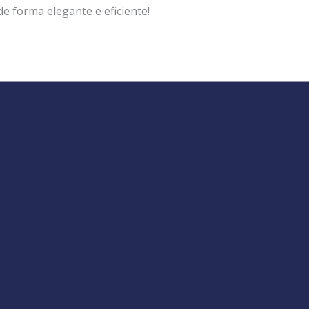
 forma elegante e eficiente!