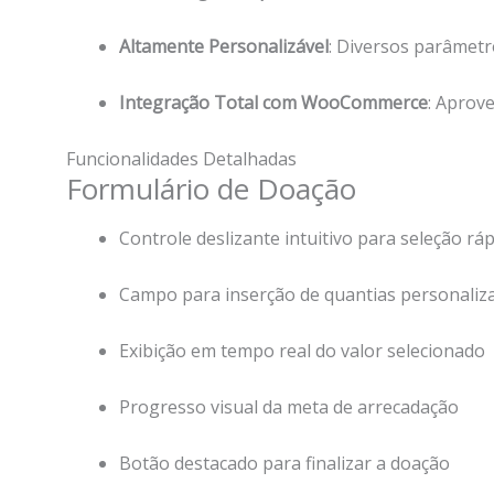
Altamente Personalizável
: Diversos parâmetr
Integração Total com WooCommerce
: Aprov
Funcionalidades Detalhadas
Formulário de Doação
Controle deslizante intuitivo para seleção rá
Campo para inserção de quantias personaliz
Exibição em tempo real do valor selecionado
Progresso visual da meta de arrecadação
Botão destacado para finalizar a doação