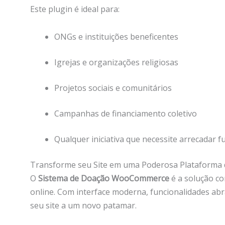
Este plugin é ideal para:
ONGs e instituições beneficentes
Igrejas e organizações religiosas
Projetos sociais e comunitários
Campanhas de financiamento coletivo
Qualquer iniciativa que necessite arrecadar f
Transforme seu Site em uma Poderosa Plataforma 
O
Sistema de Doação WooCommerce
é a solução c
online. Com interface moderna, funcionalidades abr
seu site a um novo patamar.