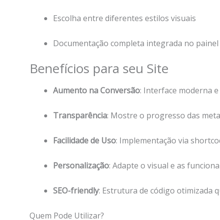
Escolha entre diferentes estilos visuais
Documentação completa integrada no painel 
Benefícios para seu Site
Aumento na Conversão
: Interface moderna 
Transparência
: Mostre o progresso das meta
Facilidade de Uso
: Implementação via shortco
Personalização
: Adapte o visual e as funcion
SEO-friendly
: Estrutura de código otimizad
Quem Pode Utilizar?