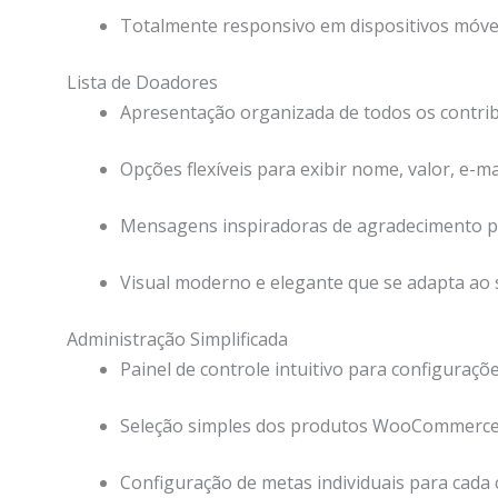
Totalmente responsivo em dispositivos móve
Lista de Doadores
Apresentação organizada de todos os contri
Opções flexíveis para exibir nome, valor, e-m
Mensagens inspiradoras de agradecimento p
Visual moderno e elegante que se adapta ao
Administração Simplificada
Painel de controle intuitivo para configuraçõ
Seleção simples dos produtos WooCommerce 
Configuração de metas individuais para cad