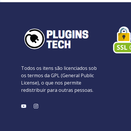
Todos os itens são licenciados sob
os termos da GPL (General Public
License), o que nos permite
redistribuir para outras pessoas.