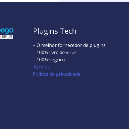
Plugins Tech
– O melhor fornecedor de plugins
– 100% livre de vírus
– 100% seguro
Termos
Política de privacidade