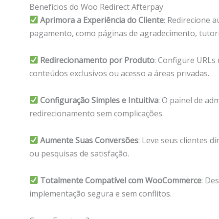
Benefícios do Woo Redirect Afterpay
Aprimora a Experiência do Cliente
: Redirecione 
pagamento, como páginas de agradecimento, tutori
Redirecionamento por Produto
: Configure URLs
conteúdos exclusivos ou acesso a áreas privadas.
Configuração Simples e Intuitiva
: O painel de ad
redirecionamento sem complicações.
Aumente Suas Conversões
: Leve seus clientes 
ou pesquisas de satisfação.
Totalmente Compatível com WooCommerce
: De
implementação segura e sem conflitos.