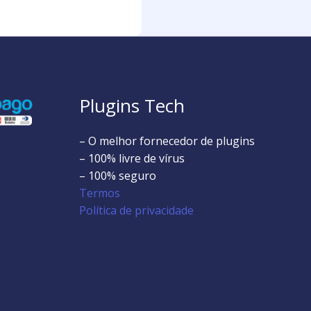
Plugins Tech
– O melhor fornecedor de plugins
– 100% livre de vírus
– 100% seguro
Termos
Política de privacidade