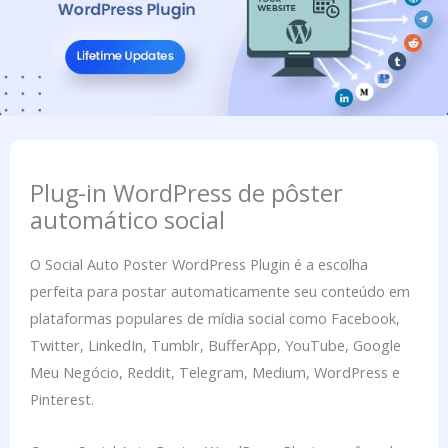
Plug-in WordPress de pôster
automático social
O Social Auto Poster WordPress Plugin é a escolha
perfeita para postar automaticamente seu conteúdo em
plataformas populares de mídia social como Facebook,
Twitter, LinkedIn, Tumblr, BufferApp, YouTube, Google
Meu Negócio, Reddit, Telegram, Medium, WordPress e
Pinterest.