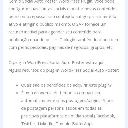
Com o Social Auto Poster WordPress Plugin, você pode
configurar suas contas sociais e postar novos conteúdos,
bem como repassar seu conteúdo antigo para mantê-lo
ativo e atingir o público máximo. O SAP fornece um
recurso incrível para agendar seu conteúdo para
publicação quando quiser. O plugin também funciona bem
com perfis pessoais, páginas de negócios, grupos, etc.
O plug-in WordPress Social Auto Poster está aqui
Alguns recursos do plug-in WordPress Social Auto Poster:
Quais são os benefícios de adquirir este plugin?
É uma economia de tempo – compartilha
automaticamente suas postagens/páginas/tipos
de postagem personalizados em todas as
principais plataformas de mídia social (Facebook,
Twitter, LinkedIn, Tumblr, BufferApp,