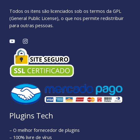
Todos os itens são licenciados sob os termos da GPL
(General Public License), o que nos permite redistribuir
para outras pessoas.
Plugins Tech
– O melhor fornecedor de plugins
– 100% livre de vírus