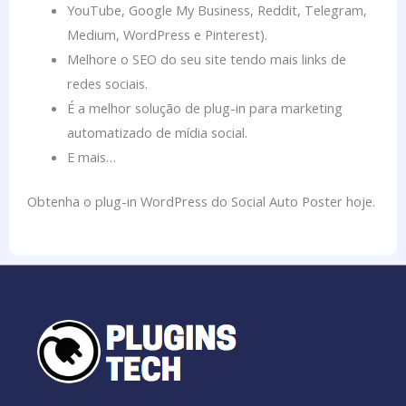
YouTube, Google My Business, Reddit, Telegram,
Medium, WordPress e Pinterest).
Melhore o SEO do seu site tendo mais links de
redes sociais.
É a melhor solução de plug-in para marketing
automatizado de mídia social.
E mais…
Obtenha o plug-in WordPress do Social Auto Poster hoje.