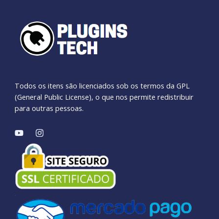
Todos os itens são licenciados sob os termos da GPL
(General Public License), o que nos permite redistribuir
para outras pessoas.