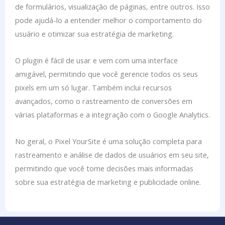
de formulários, visualização de páginas, entre outros. Isso
pode ajudá-lo a entender melhor o comportamento do
usuário e otimizar sua estratégia de marketing.
O plugin é fácil de usar e vem com uma interface
amigável, permitindo que você gerencie todos os seus
pixels em um só lugar. Também inclui recursos
avançados, como o rastreamento de conversões em
várias plataformas e a integração com o Google Analytics.
No geral, o Pixel YourSite é uma solução completa para
rastreamento e análise de dados de usuários em seu site,
permitindo que você tome decisões mais informadas
sobre sua estratégia de marketing e publicidade online.