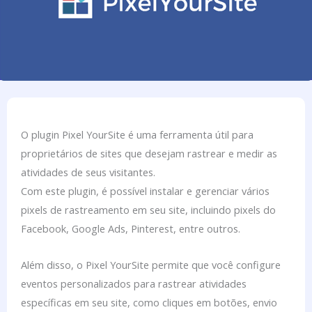
O plugin Pixel YourSite é uma ferramenta útil para
proprietários de sites que desejam rastrear e medir as
atividades de seus visitantes.
Com este plugin, é possível instalar e gerenciar vários
pixels de rastreamento em seu site, incluindo pixels do
Facebook, Google Ads, Pinterest, entre outros.
Além disso, o Pixel YourSite permite que você configure
eventos personalizados para rastrear atividades
específicas em seu site, como cliques em botões, envio